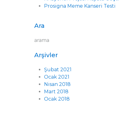
Prosigna Meme Kanseri Testi
Ara
arama
Arşivler
Şubat 2021
Ocak 2021
Nisan 2018
Mart 2018
Ocak 2018