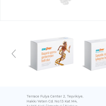
Terrace Fulya Center 2, Teşvikiye,
Hakkı Yeten Cd. No:13 Kat M4,