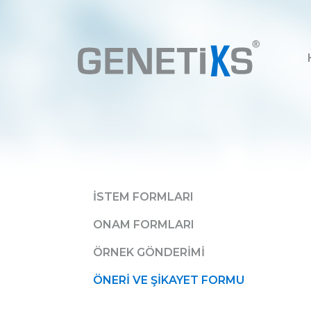
İSTEM FORMLARI
ONAM FORMLARI
ÖRNEK GÖNDERIMI
ÖNERI VE ŞIKAYET FORMU