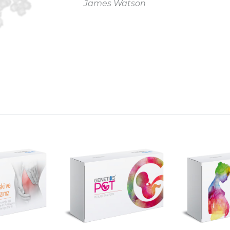
James Watson