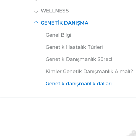
WELLNESS
GENETIK DANIŞMA
Genel Bilgi
Genetik Hastalık Türleri
Genetik Danışmanlık Süreci
Kimler Genetik Danışmanlık Almalı?
Genetik danışmanlık dalları