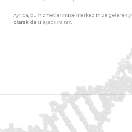
Ayrıca, bu hizmetlerimize merkezimize gelerek yü
olarak da
ulaşabilirsiniz.