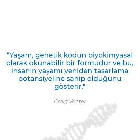
"Yaşam, genetik kodun biyokimyasal
olarak okunabilir bir formudur ve bu,
insanın yaşamı yeniden tasarlama
potansiyeline sahip olduğunu
gösterir."
Craig Venter