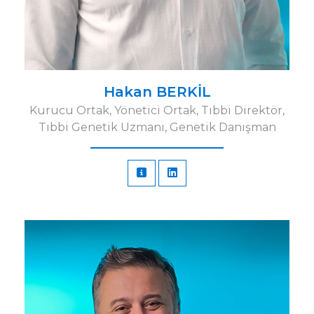
Hakan BERKİL
Kurucu Ortak, Yönetici Ortak, Tıbbi Direktör,
Tıbbi Genetik Uzmanı, Genetik Danışman