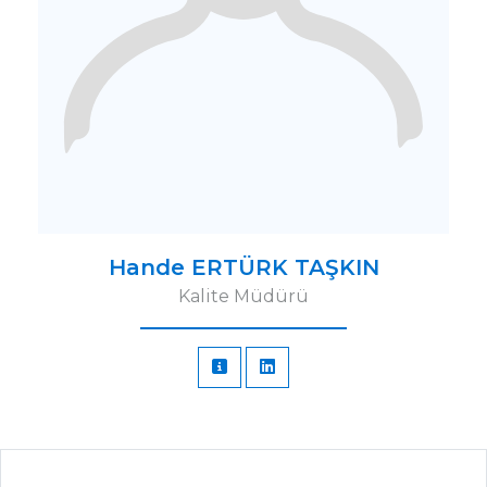
Hande ERTÜRK TAŞKIN
Kalite Müdürü