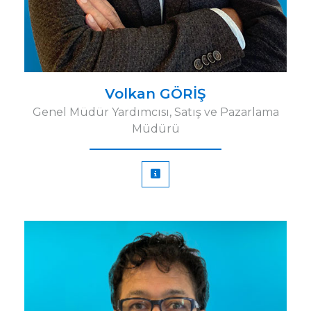
Volkan GÖRİŞ
Genel Müdür Yardımcısı, Satış ve Pazarlama
Müdürü