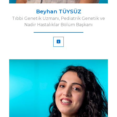
Beyhan TÜYSÜZ
Tıbbi Genetik Uzmanı, Pediatrik Genetik ve
Nadir Hastalıklar Bölüm Başkanı