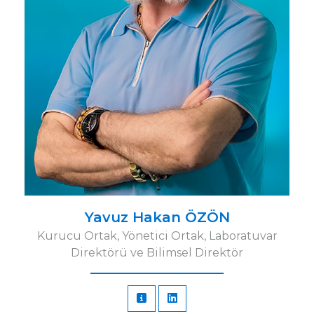
Yavuz Hakan ÖZÖN
Kurucu Ortak, Yönetici Ortak, Laboratuvar
Direktörü ve Bilimsel Direktör