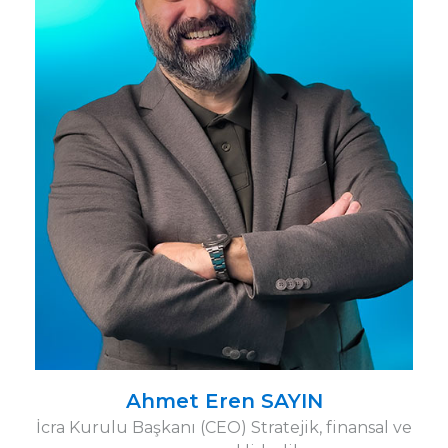
Ahmet Eren SAYIN
İcra Kurulu Başkanı (CEO) Stratejik, finansal ve