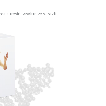
şme süresini kısaltın ve sürekli