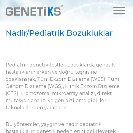
Nadir/Pediatrik Bozukluklar
Pediatrik genetik testler, çocuklarda genetik
hastalıkların erken ve doğru teşhisine
odaklanarak, Tüm Ekzom Dizileme (WES), Tüm
Genom Dizileme (WGS), Klinik Ekzom Dizileme
(CES), kromozomal mikroarray analizi, direkt
mutasyon analizi ve gen dizileme gibi ileri
teknolojilerden yararlanır.
Bu yöntemler, yaygın ve nadir pediatrik
hastalıkların genetik nedenlerini belirleyerek