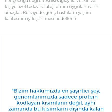
her çocuğa doğru teşhisi sağlayarak etkili ve
kişiye özel tedavi stratejilerinin uygulanmasını
amaçlar. Bu sayede, genç hastaların yaşam
kalitesinin iyileştirilmesi hedeflenir.
"Bizim hakkımızda en şaşırtıcı şey,
genomlarımızda sadece protein
kodlayan kısımların değil, aynı
zamanda bu kısımların dışında kalan