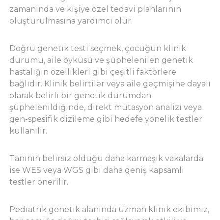
zamanında ve kişiye özel tedavi planlarının
oluşturulmasına yardımcı olur.
Doğru genetik testi seçmek, çocuğun klinik
durumu, aile öyküsü ve şüphelenilen genetik
hastalığın özellikleri gibi çeşitli faktörlere
bağlıdır. Klinik belirtiler veya aile geçmişine dayalı
olarak belirli bir genetik durumdan
şüphelenildiğinde, direkt mutasyon analizi veya
gen-spesifik dizileme gibi hedefe yönelik testler
kullanılır.
Tanının belirsiz olduğu daha karmaşık vakalarda
ise WES veya WGS gibi daha geniş kapsamlı
testler önerilir.
Pediatrik genetik alanında uzman klinik ekibimiz,