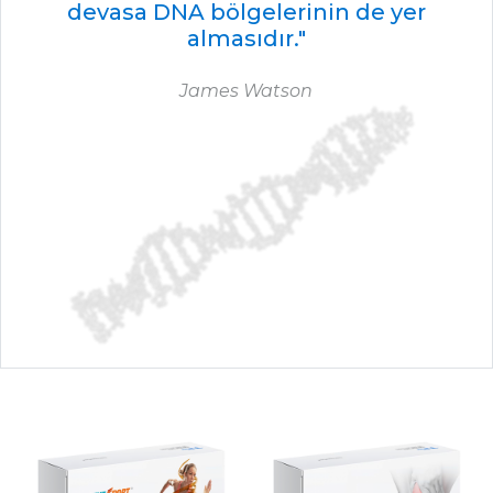
devasa DNA bölgelerinin de yer
almasıdır."
James Watson