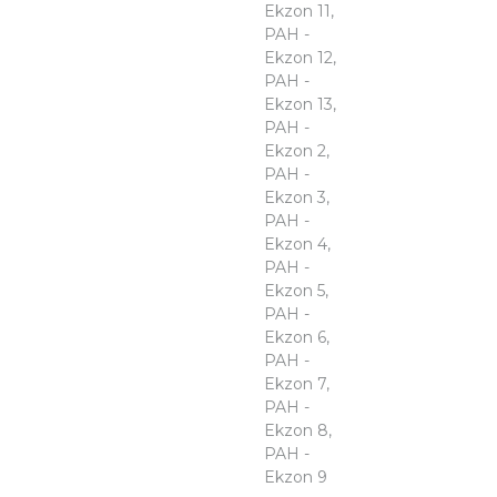
Ekzon 11,
PAH -
Ekzon 12,
PAH -
Ekzon 13,
PAH -
Ekzon 2,
PAH -
Ekzon 3,
PAH -
Ekzon 4,
PAH -
Ekzon 5,
PAH -
Ekzon 6,
PAH -
Ekzon 7,
PAH -
Ekzon 8,
PAH -
Ekzon 9