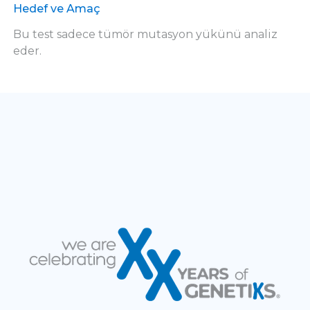
Hedef ve Amaç
Bu test sadece tümör mutasyon yükünü analiz
eder.