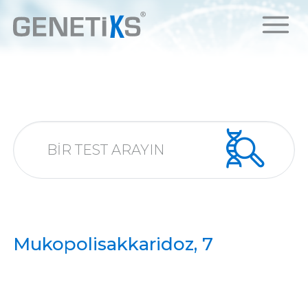
Mukopolisakkaridoz, 7