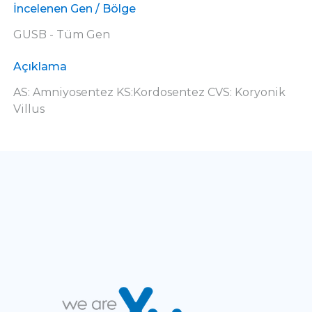
İncelenen Gen / Bölge
GUSB - Tüm Gen
Açıklama
AS: Amniyosentez KS:Kordosentez CVS: Koryonik
Villus