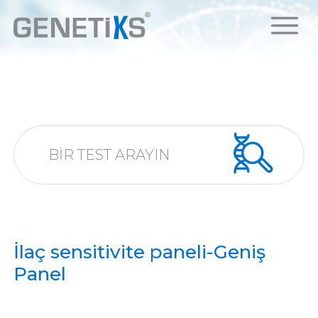
İlaç sensitivite paneli-Geniş
Panel