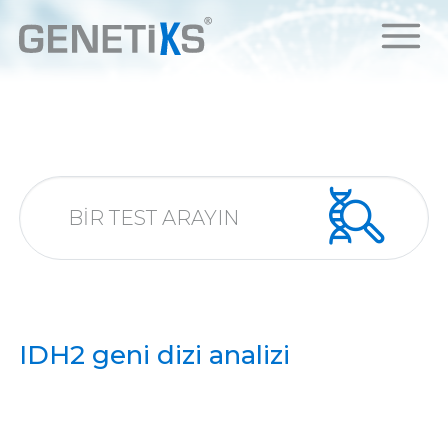
IDH2 geni dizi analizi