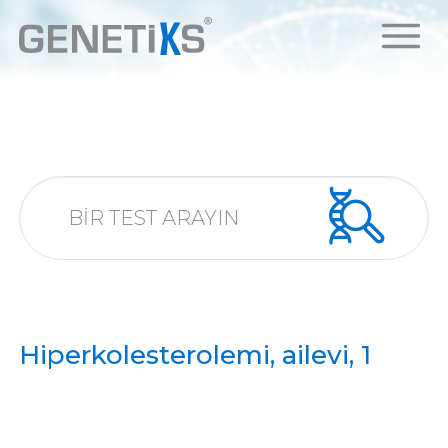
Hiperkolesterolemi, ailevi, 1