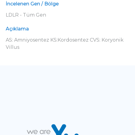
İncelenen Gen / Bölge
LDLR - Tüm Gen
Açıklama
AS: Amniyosentez KS:Kordosentez CVS: Koryonik
Villus