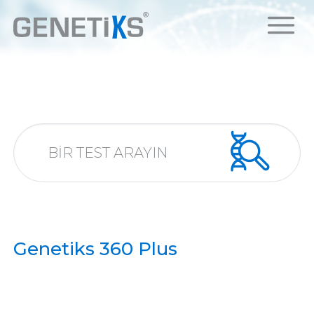
Genetiks 360 Plus