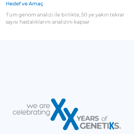
Hedef ve Amaç
Tüm genom analizi ile birlikte, 50 ye yakın tekrar
sayısı hastalıklarını analizini kapsar