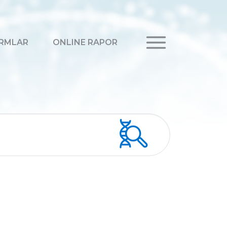
RMLAR
ONLINE RAPOR