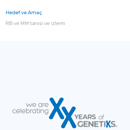
Hedef ve Amaç
RB ve MM tanısı ve izlemi