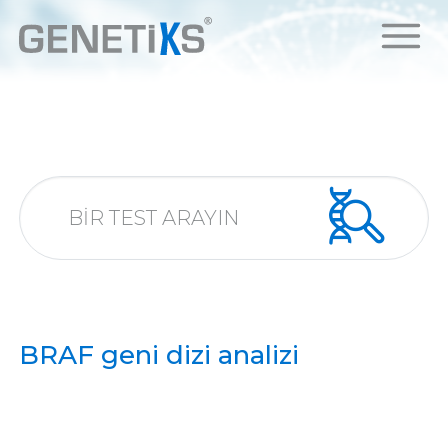
BRAF geni dizi analizi