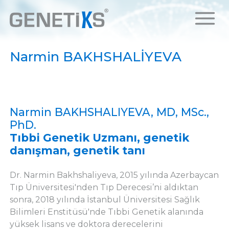
Narmin BAKHSHALİYEVA
Narmin BAKHSHALIYEVA, MD, MSc.,
PhD.
Tıbbi Genetik Uzmanı, genetik
danışman, genetik tanı
Dr. Narmin Bakhshaliyeva, 2015 yılında Azerbaycan
Tıp Üniversitesi'nden Tıp Derecesi’ni aldıktan
sonra, 2018 yılında İstanbul Üniversitesi Sağlık
Bilimleri Enstitüsü'nde Tıbbi Genetik alanında
yüksek lisans ve doktora derecelerini