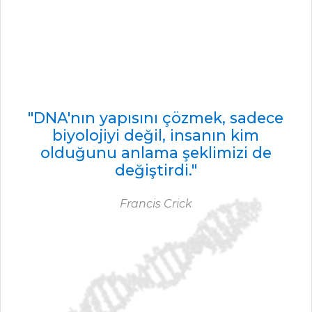
"DNA'nın yapısını çözmek, sadece
biyolojiyi değil, insanın kim
olduğunu anlama şeklimizi de
değiştirdi."
Francis Crick