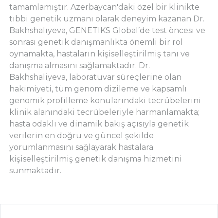
tamamlamıştır. Azerbaycan'daki özel bir klinikte
tıbbi genetik uzmanı olarak deneyim kazanan Dr.
Bakhshaliyeva, GENETIKS Global’de test öncesi ve
sonrası genetik danışmanlıkta önemli bir rol
oynamakta, hastaların kişiselleştirilmiş tanı ve
danışma almasını sağlamaktadır. Dr.
Bakhshaliyeva, laboratuvar süreçlerine olan
hakimiyeti, tüm genom dizileme ve kapsamlı
genomik profilleme konularındaki tecrübelerini
klinik alanındaki tecrübeleriyle harmanlamakta;
hasta odaklı ve dinamik bakış açısıyla genetik
verilerin en doğru ve güncel şekilde
yorumlanmasını sağlayarak hastalara
kişiselleştirilmiş genetik danışma hizmetini
sunmaktadır.