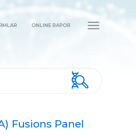
RMLAR
ONLINE RAPOR
A) Fusions Panel