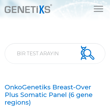
OnkoGenetiks Breast-Over
Plus Somatic Panel (6 gene
regions)