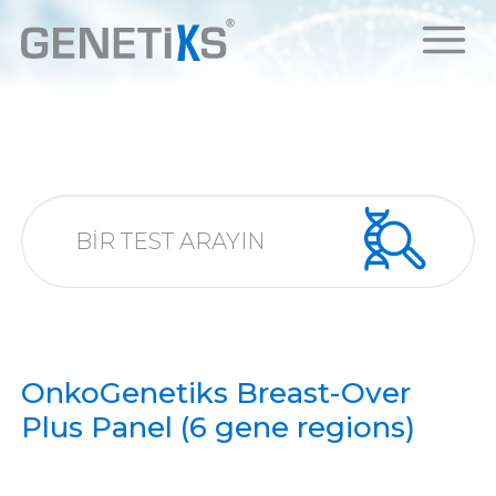
OnkoGenetiks Breast-Over
Plus Panel (6 gene regions)