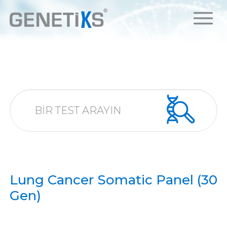
Lung Cancer Somatic Panel (30
Gen)